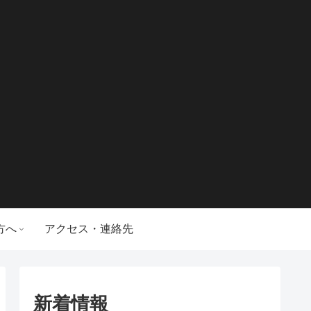
方へ
アクセス・連絡先
新着情報