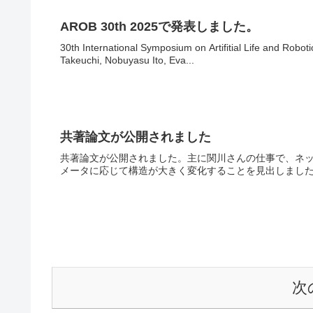
AROB 30th 2025で発表しました。
30th International Symposium on Artifitial Li
Takeuchi, Nobuyasu Ito, Eva...
共著論文が公開されました
共著論文が公開されました。主に関川さんの仕事で、ネ
メータに応じて構造が大きく変化することを見出しまし
次