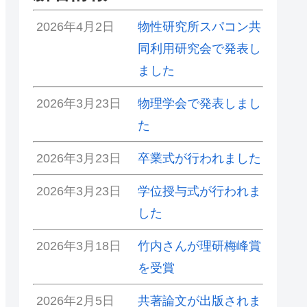
2026年4月2日
物性研究所スパコン共
同利用研究会で発表し
ました
2026年3月23日
物理学会で発表しまし
た
2026年3月23日
卒業式が行われました
2026年3月23日
学位授与式が行われま
した
2026年3月18日
竹内さんが理研梅峰賞
を受賞
2026年2月5日
共著論文が出版されま