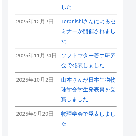
した
2025年12月2日
Teranishiさんによるセ
ミナーが開催されまし
た
2025年11月24日
ソフトマター若手研究
会で発表しました
2025年10月2日
山本さんが日本生物物
理学会学生発表賞を受
賞しました
2025年9月20日
物理学会で発表しまし
た。