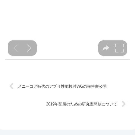
メニーコア時代のアプリ性能検討WGの報告書公開
2019年配属のための研究室開放について