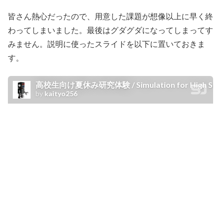
皆さん熱心だったので、用意した課題が想像以上に早く終
わってしまいました。最後はグダグダになってしまってす
みません。説明に使ったスライドを以下に置いておきま
す。