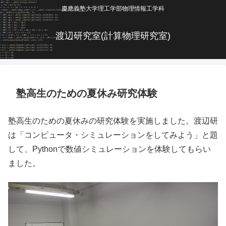
慶應義塾大学理工学部物理情報工学科
渡辺研究室(計算物理研究室)
塾高生のための夏休み研究体験
塾高生のための夏休みの研究体験を実施しました。渡辺研
は「コンピュータ・シミュレーションをしてみよう」と題
して、Pythonで数値シミュレーションを体験してもらい
ました。