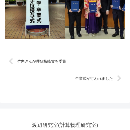
竹内さんが理研梅峰賞を受賞
卒業式が行われました
渡辺研究室(計算物理研究室)