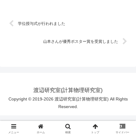
学位授与式が行われました
山本さんが優秀ポスター賞を受賞しました
渡辺研究室(計算物理研究室)
Copyright © 2019-2026 渡辺研究室(計算物理研究室) All Rights
Reserved.
メニュー
ホーム
検索
トップ
サイドバー