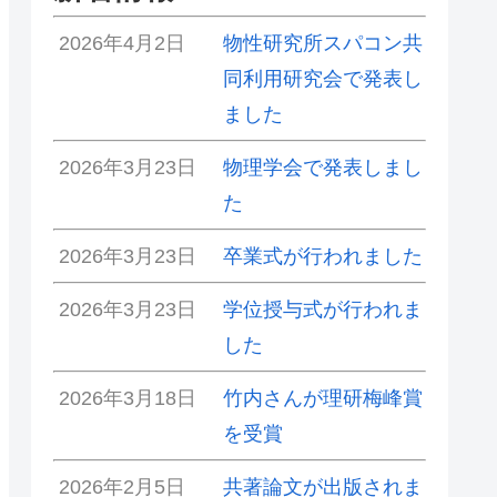
2026年4月2日
物性研究所スパコン共
同利用研究会で発表し
ました
2026年3月23日
物理学会で発表しまし
た
2026年3月23日
卒業式が行われました
2026年3月23日
学位授与式が行われま
した
2026年3月18日
竹内さんが理研梅峰賞
を受賞
2026年2月5日
共著論文が出版されま