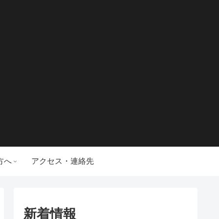
方へ
アクセス・連絡先
新着情報