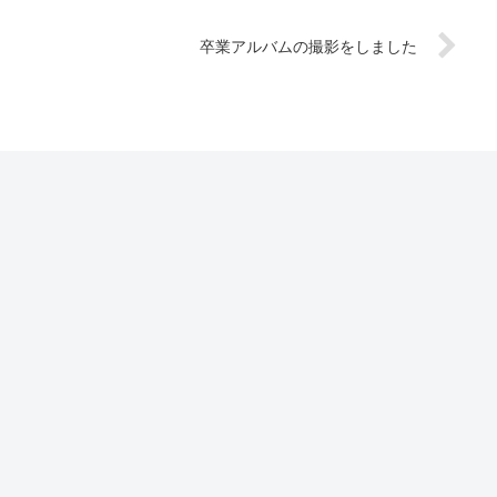
卒業アルバムの撮影をしました