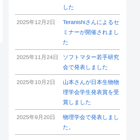
した
2025年12月2日
Teranishiさんによるセ
ミナーが開催されまし
た
2025年11月24日
ソフトマター若手研究
会で発表しました
2025年10月2日
山本さんが日本生物物
理学会学生発表賞を受
賞しました
2025年9月20日
物理学会で発表しまし
た。