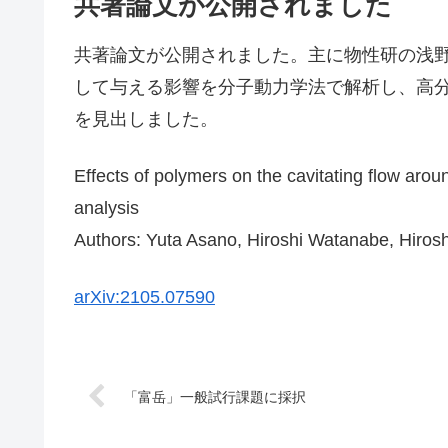
共著論文が公開されました
共著論文が公開されました。主に物性研の浅
して与える影響を分子動力学法で解析し、高
を見出しました。
Effects of polymers on the cavitating flow aro
analysis
Authors: Yuta Asano, Hiroshi Watanabe, Hiros
arXiv:2105.07590
「富岳」一般試行課題に採択