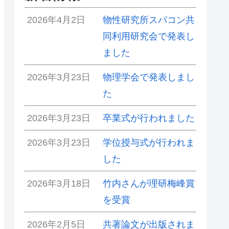
2026年4月2日
物性研究所スパコン共
同利用研究会で発表し
ました
2026年3月23日
物理学会で発表しまし
た
2026年3月23日
卒業式が行われました
2026年3月23日
学位授与式が行われま
した
2026年3月18日
竹内さんが理研梅峰賞
を受賞
2026年2月5日
共著論文が出版されま