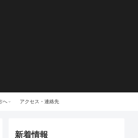
方へ
アクセス・連絡先
新着情報