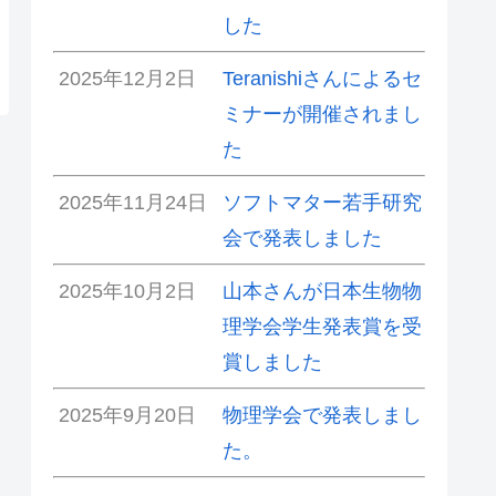
した
2025年12月2日
Teranishiさんによるセ
ミナーが開催されまし
た
2025年11月24日
ソフトマター若手研究
会で発表しました
2025年10月2日
山本さんが日本生物物
理学会学生発表賞を受
賞しました
2025年9月20日
物理学会で発表しまし
た。