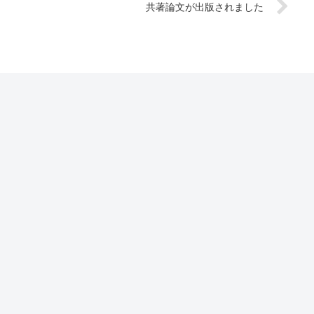
共著論文が出版されました