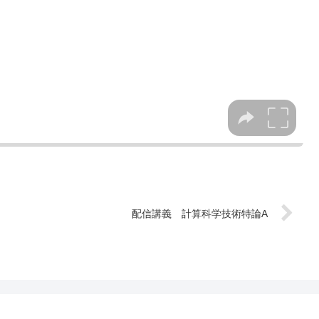
配信講義 計算科学技術特論A