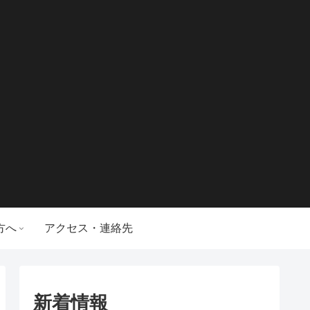
方へ
アクセス・連絡先
新着情報