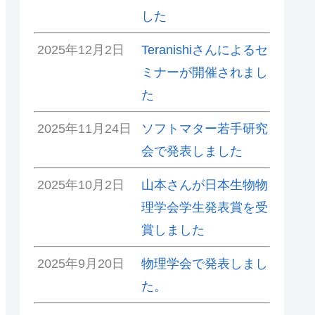
した
2025年12月2日
Teranishiさんによるセ
ミナーが開催されまし
た
2025年11月24日
ソフトマター若手研究
会で発表しました
2025年10月2日
山本さんが日本生物物
理学会学生発表賞を受
賞しました
2025年9月20日
物理学会で発表しまし
た。