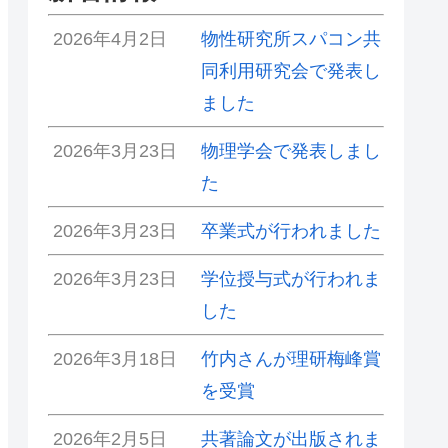
2026年4月2日
物性研究所スパコン共
同利用研究会で発表し
ました
2026年3月23日
物理学会で発表しまし
た
2026年3月23日
卒業式が行われました
2026年3月23日
学位授与式が行われま
した
2026年3月18日
竹内さんが理研梅峰賞
を受賞
2026年2月5日
共著論文が出版されま