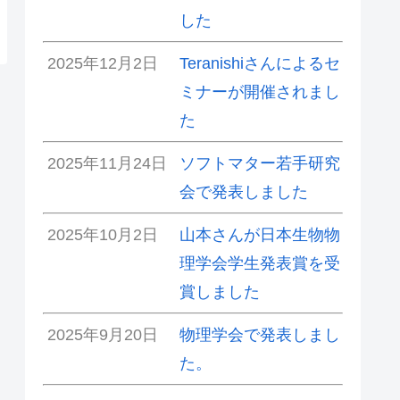
した
2025年12月2日
Teranishiさんによるセ
ミナーが開催されまし
た
2025年11月24日
ソフトマター若手研究
会で発表しました
2025年10月2日
山本さんが日本生物物
理学会学生発表賞を受
賞しました
2025年9月20日
物理学会で発表しまし
た。