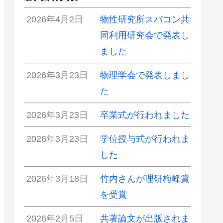
2026年4月2日
物性研究所スパコン共
同利用研究会で発表し
ました
2026年3月23日
物理学会で発表しまし
た
2026年3月23日
卒業式が行われました
2026年3月23日
学位授与式が行われま
した
2026年3月18日
竹内さんが理研梅峰賞
を受賞
2026年2月5日
共著論文が出版されま