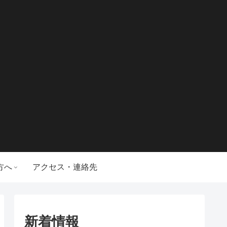
方へ
アクセス・連絡先
新着情報